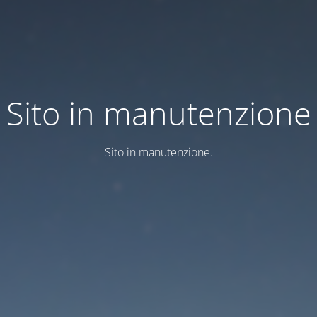
Sito in manutenzione
Sito in manutenzione.