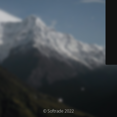
© Softrade 2022