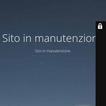
Sito in manutenzione
Sito in manutenzione.