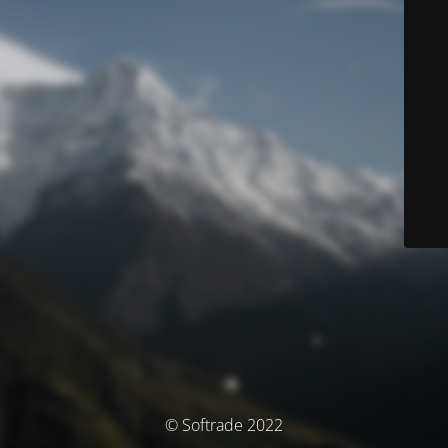
© Softrade 2022