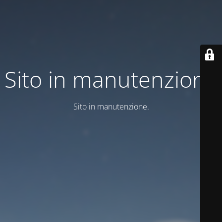
Sito in manutenzione
Sito in manutenzione.