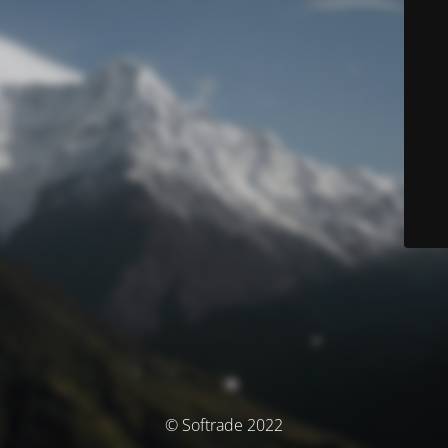
© Softrade 2022