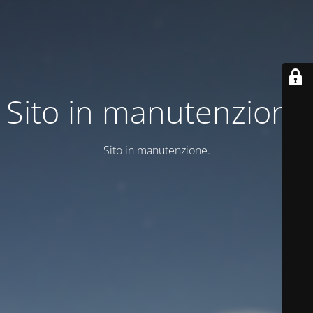
Sito in manutenzione
Sito in manutenzione.