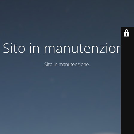
Sito in manutenzione
Sito in manutenzione.