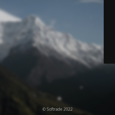
© Softrade 2022