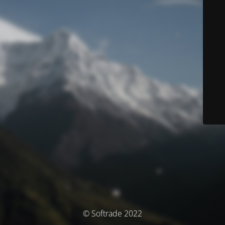
© Softrade 2022