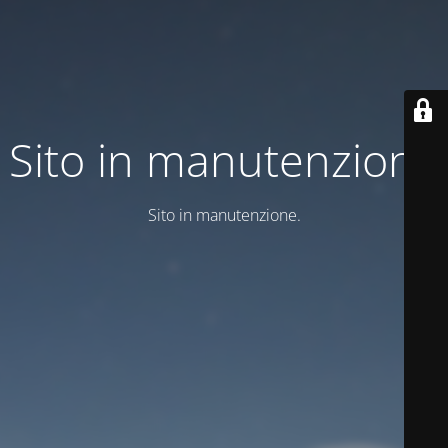
Sito in manutenzione
Sito in manutenzione.