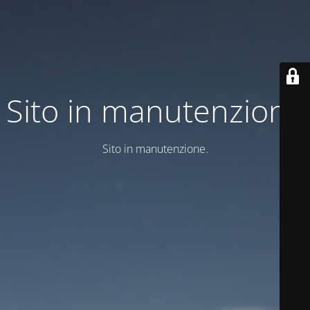
Sito in manutenzione
Sito in manutenzione.