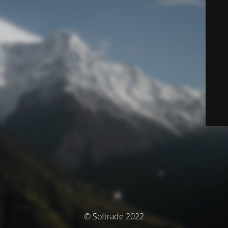
© Softrade 2022