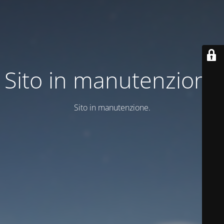
Sito in manutenzione
Sito in manutenzione.