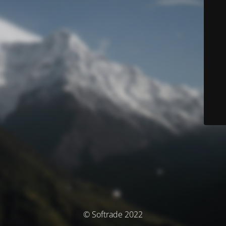
© Softrade 2022