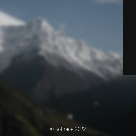
© Softrade 2022