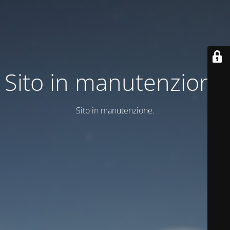
Sito in manutenzione
Sito in manutenzione.