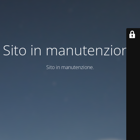
Sito in manutenzione
Sito in manutenzione.