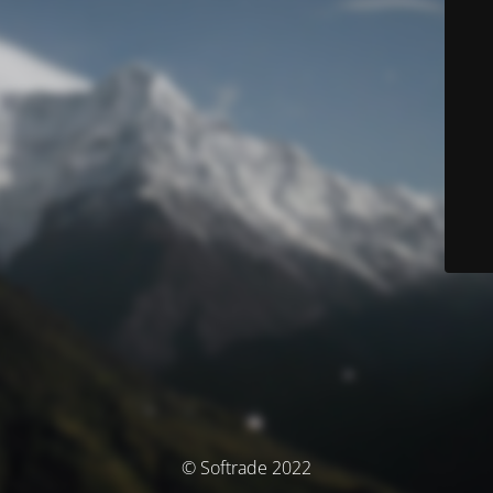
© Softrade 2022