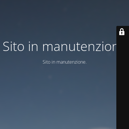
Sito in manutenzione
Sito in manutenzione.