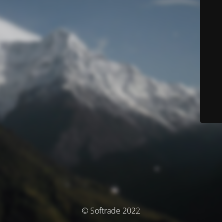
© Softrade 2022