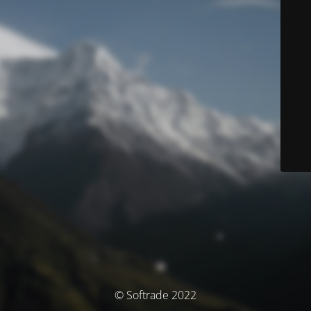
© Softrade 2022