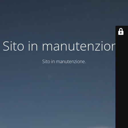
Sito in manutenzione
Sito in manutenzione.